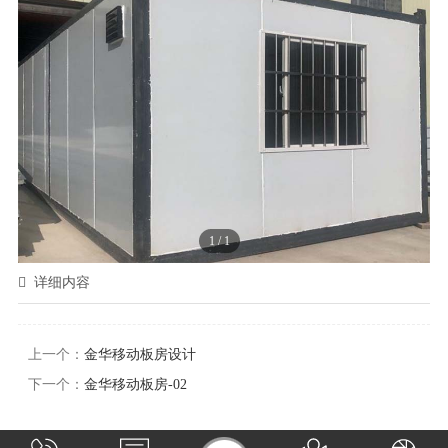
1
/
1
详细内容
上一个：
金华移动板房设计
下一个：
金华移动板房-02